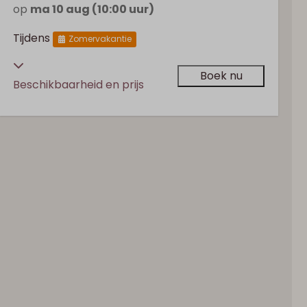
op
ma 10 aug (10:00 uur)
Tijdens
Zomervakantie
Boek nu
Beschikbaarheid en prijs