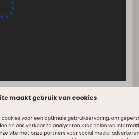
ite maakt gebruik van cookies
 cookies voor een optimale gebruikservaring, om gepers
den en ons verkeer te analyseren. Ook delen we informat
nze site met onze partners voor social media, adverteren