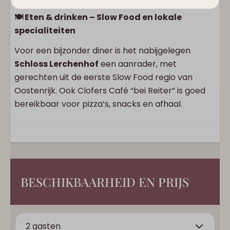
🍽️ Eten & drinken – Slow Food en lokale
specialiteiten
Voor een bijzonder diner is het nabijgelegen
Schloss Lerchenhof
een aanrader, met
gerechten uit de eerste Slow Food regio van
Oostenrijk. Ook Clofers Café “bei Reiter” is goed
bereikbaar voor pizza’s, snacks en afhaal.
BESCHIKBAARHEID EN PRIJS
2 gasten