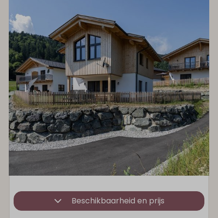
Beschikbaarheid en prijs