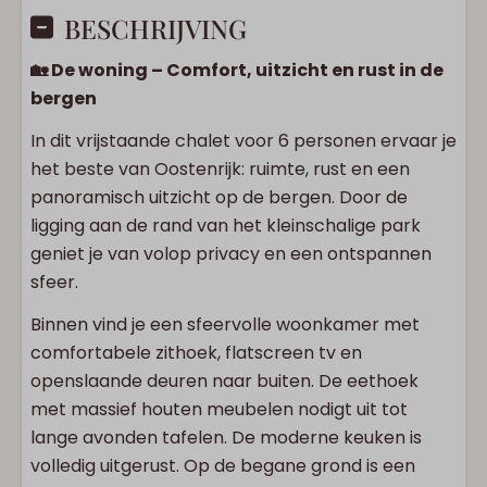
BESCHRIJVING
🏡 De woning – Comfort, uitzicht en rust in de
bergen
In dit vrijstaande chalet voor 6 personen ervaar je
het beste van Oostenrijk: ruimte, rust en een
panoramisch uitzicht op de bergen. Door de
ligging aan de rand van het kleinschalige park
geniet je van volop privacy en een ontspannen
sfeer.
Binnen vind je een sfeervolle woonkamer met
comfortabele zithoek, flatscreen tv en
openslaande deuren naar buiten. De eethoek
met massief houten meubelen nodigt uit tot
lange avonden tafelen. De moderne keuken is
volledig uitgerust. Op de begane grond is een