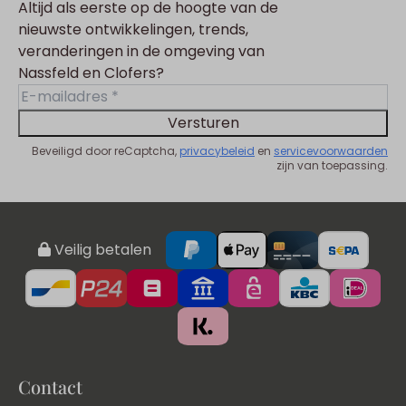
Altijd als eerste op de hoogte van de
nieuwste ontwikkelingen, trends,
veranderingen in de omgeving van
Nassfeld en Clofers?
Versturen
Beveiligd door reCaptcha,
privacybeleid
en
servicevoorwaarden
zijn van toepassing.
Veilig betalen
Contact