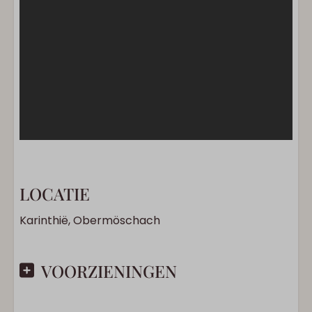
LOCATIE
Karinthië, Obermöschach
VOORZIENINGEN