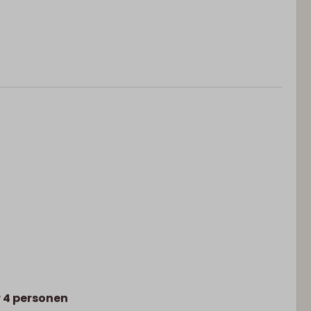
r 4 personen