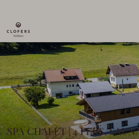
SPA CHALET | 4 PERS. SAUN