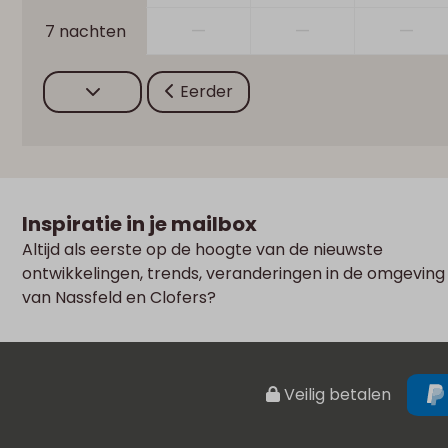
—
—
—
7 nachten
Eerder
Inspiratie in je mailbox
Altijd als eerste op de hoogte van de nieuwste
ontwikkelingen, trends, veranderingen in de omgeving
van Nassfeld en Clofers?
Veilig betalen