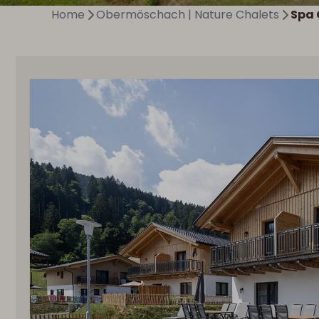
Home
Obermöschach | Nature Chalets
Spa 