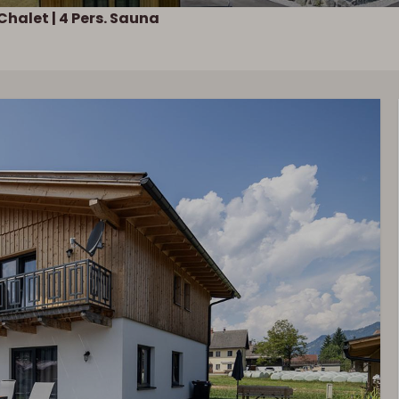
Chalet | 4 Pers. Sauna