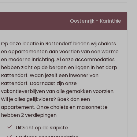
Oostenrijk - Karinthië
Op deze locatie in Rattendorf bieden wij chalets
en appartementen aan voorzien van een warme
en moderne inrichting. Al onze accommodaties
hebben zicht op de bergen en liggen in het dorp
Rattendorf. Waan jezelf een inwoner van
Rattendorf. Daarnaast zijn onze
vakantieverblijven van alle gemakken voorzien.
Wil je alles gelijkvloers? Boek dan een
appartement. Onze chalets en maisonnette
hebben 2 verdiepingen
Uitzicht op de skipiste