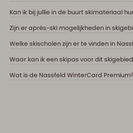
Kan ik bij jullie in de buurt skimateriaal h
Zijn er après-ski mogelijkheden in skige
Welke skischolen zijn er te vinden in Nass
Waar kan ik een skipas voor dit skigebie
Wat is de Nassfeld WinterCard Premium