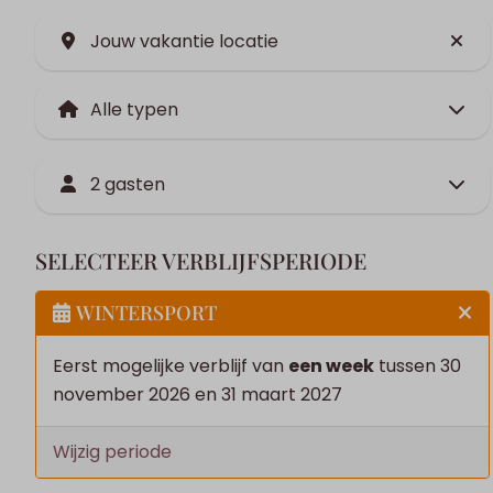
Jouw vakantie locatie
2 gasten
SELECTEER VERBLIJFSPERIODE
WINTERSPORT
Eerst mogelijke verblijf van
een week
tussen 30
november 2026 en 31 maart 2027
Wijzig periode