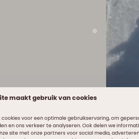
❅
ite maakt gebruik van cookies
 cookies voor een optimale gebruikservaring, om gepers
den en ons verkeer te analyseren. Ook delen we informat
nze site met onze partners voor social media, adverteren