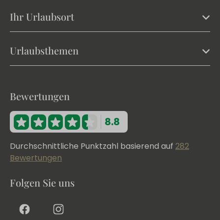
Ihr Urlaubsort
Urlaubsthemen
Bewertungen
8.8
Durchschnittliche Punktzahl basierend auf
282
Bewertungen
Folgen Sie uns