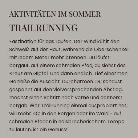
AKTIVITÄTEN IM SOMMER
TRAILRUNNING
Faszination für das Laufen. Der Wind kühlt den
Schweiß auf der Haut, während die Oberschenkel
mit jedem Meter mehr brennen. Du läufst
bergauf, auf einem schmalen Pfad, du siehst das
Kreuz am Gipfel. Und dann endlich. Tief einatmen.
Genieße die Aussicht. Durchatmen. Du schaust
gespannt auf den vielversprechenden Abstieg,
machst einen Schritt nach vorne und donnerst
bergab. Wer Trailrunning einmal ausprobiert hat,
will mehr. Ob in den Bergen oder im Wald - auf
schmalen Pfaden in halsbrecherischem Tempo
zu laufen, ist ein Genuss!