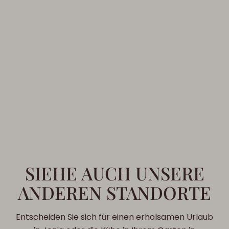
SIEHE AUCH UNSERE
ANDEREN STANDORTE
Entscheiden Sie sich für einen erholsamen Urlaub