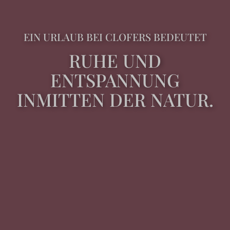
EIN URLAUB BEI CLOFERS BEDEUTET
RUHE UND
ENTSPANNUNG
INMITTEN DER NATUR.