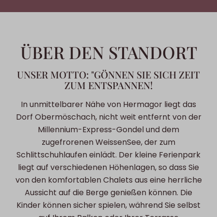
ÜBER DEN STANDORT
UNSER MOTTO: "GÖNNEN SIE SICH ZEIT
ZUM ENTSPANNEN!
In unmittelbarer Nähe von Hermagor liegt das
Dorf Obermöschach, nicht weit entfernt von der
Millennium-Express-Gondel und dem
zugefrorenen WeissenSee, der zum
Schlittschuhlaufen einlädt. Der kleine Ferienpark
liegt auf verschiedenen Höhenlagen, so dass Sie
von den komfortablen Chalets aus eine herrliche
Aussicht auf die Berge genießen können. Die
Kinder können sicher spielen, während Sie selbst