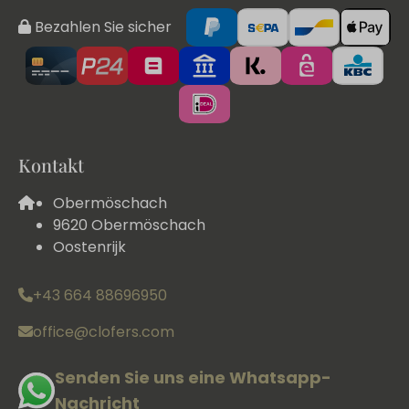
Bezahlen Sie sicher
Kontakt
Obermöschach
9620 Obermöschach
Oostenrijk
+43 664 88696950
office@clofers.com
Senden Sie uns eine Whatsapp-
Nachricht