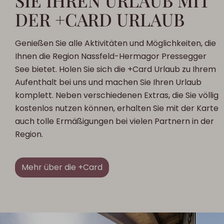
SIE IHREN URLAUB MIT
DER +CARD URLAUB
Genießen Sie alle Aktivitäten und Möglichkeiten, die
Ihnen die Region Nassfeld-Hermagor Pressegger
See bietet. Holen Sie sich die +Card Urlaub zu Ihrem
Aufenthalt bei uns und machen Sie Ihren Urlaub
komplett. Neben verschiedenen Extras, die Sie völlig
kostenlos nutzen können, erhalten Sie mit der Karte
auch tolle Ermäßigungen bei vielen Partnern in der
Region.
Mehr über die +Card