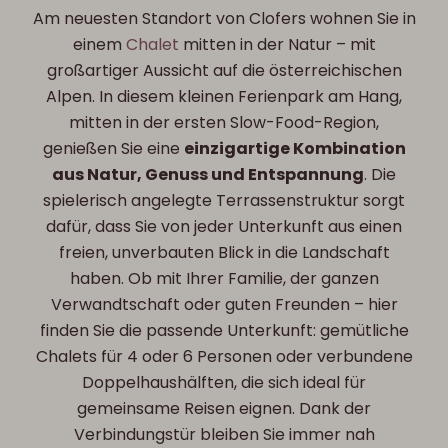
Am neuesten Standort von Clofers wohnen Sie in
einem
Chalet
mitten in der Natur – mit
großartiger Aussicht auf die österreichischen
Alpen. In diesem kleinen Ferienpark am Hang,
mitten in der ersten Slow-Food-Region,
genießen Sie eine
einzigartige Kombination
aus Natur, Genuss und Entspannung
. Die
spielerisch angelegte Terrassenstruktur sorgt
dafür, dass Sie von jeder Unterkunft aus einen
freien, unverbauten Blick in die Landschaft
haben. Ob mit Ihrer Familie, der ganzen
Verwandtschaft oder guten Freunden – hier
finden Sie die passende Unterkunft: gemütliche
Chalets für 4 oder 6 Personen oder verbundene
Doppelhaushälften, die sich ideal für
gemeinsame Reisen eignen. Dank der
Verbindungstür bleiben Sie immer nah