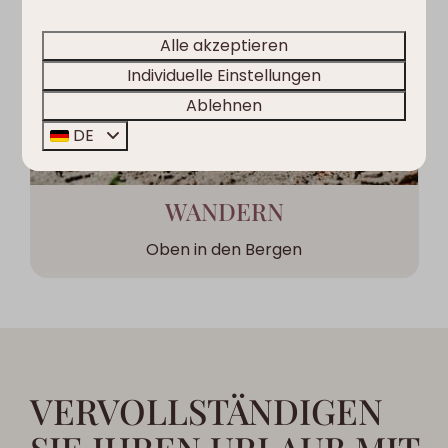
Alle akzeptieren
Individuelle Einstellungen
Ablehnen
DE
WANDERN
Oben in den Bergen
VERVOLLSTÄNDIGEN