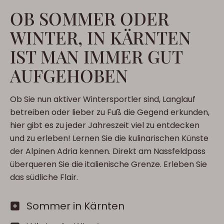
OB SOMMER ODER
WINTER, IN KÄRNTEN
IST MAN IMMER GUT
AUFGEHOBEN
Ob Sie nun aktiver Wintersportler sind, Langlauf
betreiben oder lieber zu Fuß die Gegend erkunden,
hier gibt es zu jeder Jahreszeit viel zu entdecken
und zu erleben! Lernen Sie die kulinarischen Künste
der Alpinen Adria kennen. Direkt am Nassfeldpass
überqueren Sie die italienische Grenze. Erleben Sie
das südliche Flair.
Sommer in Kärnten