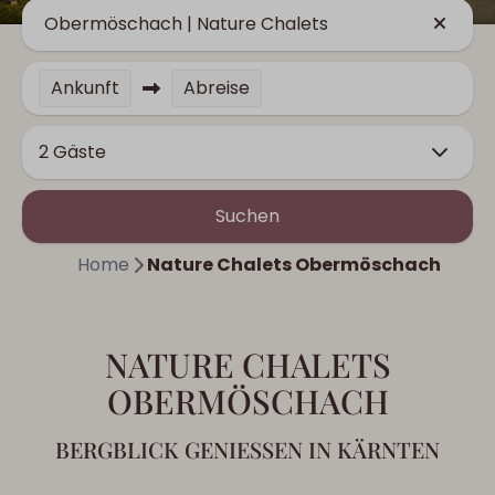
Obermöschach | Nature Chalets
Ankunft
Abreise
2 Gäste
Suchen
Home
Nature Chalets Obermöschach
NATURE CHALETS
OBERMÖSCHACH
BERGBLICK GENIESSEN IN KÄRNTEN