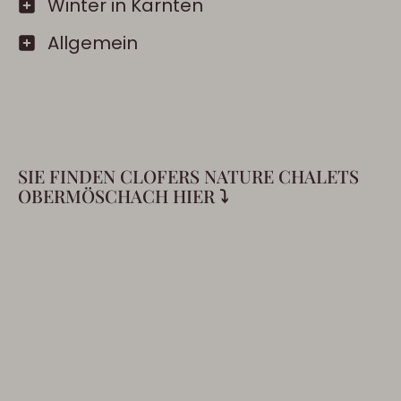
Winter in Kärnten
Allgemein
SIE FINDEN CLOFERS NATURE CHALETS
OBERMÖSCHACH HIER ⤵