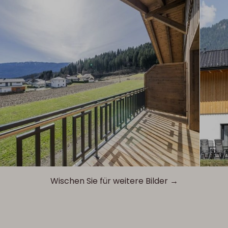
Wischen Sie für weitere Bilder →