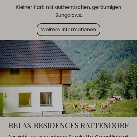
Kleiner Park mit authentischen, geräumigen
Bungalows.
Weitere Informationen
RELAX RESIDENCES RATTENDORF
Aussicht auf eine schöne Bergkette, Gemütlichkeit