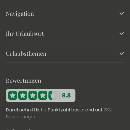
Navigation
Ihr Urlaubsort
Urlaubsthemen
Bewertungen
8.8
Durchschnittliche Punktzahl basierend auf
282
Bewertungen