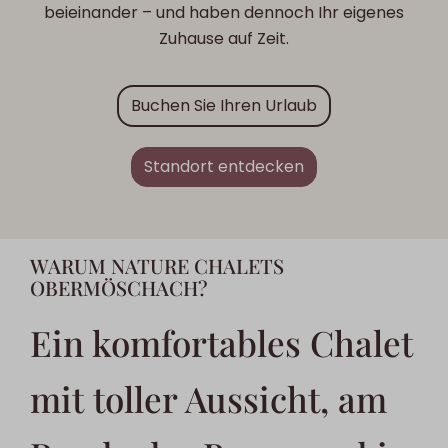
beieinander – und haben dennoch Ihr eigenes
Zuhause auf Zeit.
Buchen Sie Ihren Urlaub
Standort entdecken
WARUM NATURE CHALETS
OBERMÖSCHACH?
Ein komfortables Chalet
mit toller Aussicht, am