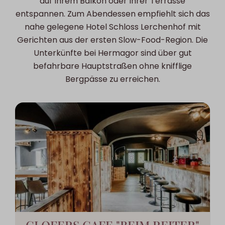
auf Ihrem Balkon oder Ihrer Terrasse
entspannen. Zum Abendessen empfiehlt sich das
nahe gelegene Hotel Schloss Lerchenhof mit
Gerichten aus der ersten Slow-Food-Region. Die
Unterkünfte bei Hermagor sind über gut
befahrbare Hauptstraßen ohne knifflige
Bergpässe zu erreichen.