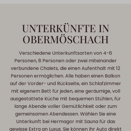
UNTERKÜNFTE IN
OBERMÖSCHACH
Verschiedene Unterkunftsarten von 4-6
Personen, 8 Personen oder zwei miteinander
verbundene Chalets, die einen Aufenthalt mit 12
Personen ermöglichen. Alle haben einen Balkon
auf der Vorder- und Rückseite, ein Schlafzimmer
mit eigenem Bett für jeden, eine geräumige, voll
ausgestattete Küche mit bequemen Stühlen, für
lange Abende voller Gemütlichkeit oder zum
gemeinsamen Abendessen. Wählen Sie eine
Unterkunft bei Hermagor mit Sauna für das
gewisse Extra an Luxus. Sie können Ihr Auto direkt