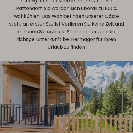
in Jenig oder die Kühe in Ihrem Garten in
Rattendorf. Sie werden sich überall zu 100 %
wohlfühlen. Das Wohlbefinden unserer Gäste
steht an erster Stelle! Verlieren Sie keine Zeit und
schauen Sie sich alle Standorte an, um die
richtige Unterkunft bei Hermagor für Ihren
Urlaub zu finden.