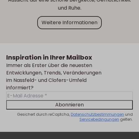
und Ruhe.
Weitere Informationen
Inspiration in Ihrer Mailbox
Immer als Erster über die neuesten
Entwicklungen, Trends, Veränderungen
im Nassfeld- und Clofers-Umfeld
informiert?
Abonnieren
Gesichert durch reCaptcha,
Datenschutzbestimmungen
und
Servicebedingungen
gelten.