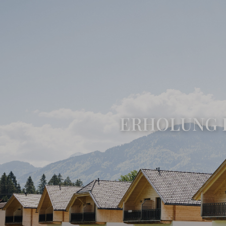
ERHOLUNG 