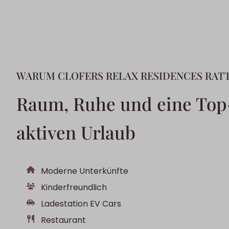
WARUM CLOFERS RELAX RESIDENCES RAT
Raum, Ruhe und eine Top-
aktiven Urlaub
Moderne Unterkünfte
Kinderfreundlich
Ladestation EV Cars
Restaurant