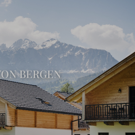
VON BERGEN