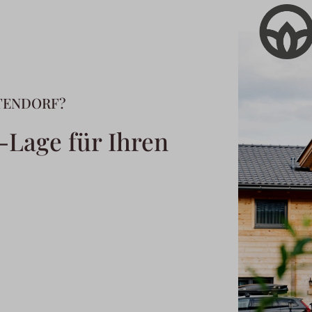
TENDORF?
Lage für Ihren