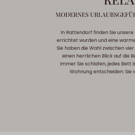
MODERNES URLAUBSGEFÜH
In Rattendorf finden Sie unsere
errichtet wurden und eine warme A
Sie haben die Wahl zwischen vier 
einen herrlichen Blick auf die
immer Sie schlafen, jedes Bett i
Wohnung entscheiden: Sie wo