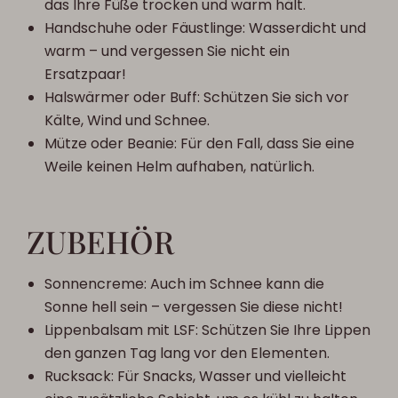
das Ihre Füße trocken und warm hält.
Handschuhe oder Fäustlinge: Wasserdicht und
warm – und vergessen Sie nicht ein
Ersatzpaar!
Halswärmer oder Buff: Schützen Sie sich vor
Kälte, Wind und Schnee.
Mütze oder Beanie: Für den Fall, dass Sie eine
Weile keinen Helm aufhaben, natürlich.
ZUBEHÖR
Sonnencreme: Auch im Schnee kann die
Sonne hell sein – vergessen Sie diese nicht!
Lippenbalsam mit LSF: Schützen Sie Ihre Lippen
den ganzen Tag lang vor den Elementen.
Rucksack: Für Snacks, Wasser und vielleicht