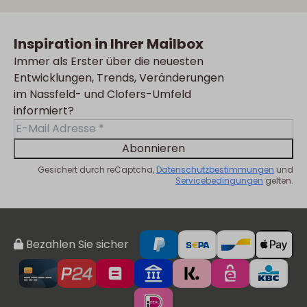
Inspiration in Ihrer Mailbox
Immer als Erster über die neuesten
Entwicklungen, Trends, Veränderungen
im Nassfeld- und Clofers-Umfeld
informiert?
Abonnieren
Gesichert durch reCaptcha,
Datenschutzbestimmungen
und
Servicebedingungen
gelten.
Bezahlen Sie sicher