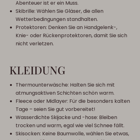
Abenteuer ist er ein Muss.
Skibrille: Wählen Sie Gläser, die allen
Wetterbedingungen standhalten.
Protektoren: Denken Sie an Handgelenk-,
Knie- oder Rückenprotektoren, damit Sie sich
nicht verletzen.
KLEIDUNG
Thermounterwäsche: Halten Sie sich mit
atmungsaktiven Schichten schön warm.
Fleece oder Midlayer: Für die besonders kalten
Tage – seien Sie gut vorbereitet!
Wasserdichte Skijacke und -hose: Bleiben
trocken und warm, egal wie viel Schnee fällt.
Skisocken: Keine Baumwolle, wählen Sie etwas,