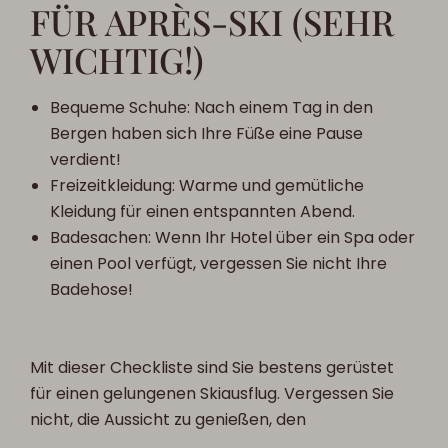
FÜR APRÈS-SKI (SEHR
WICHTIG!)
Bequeme Schuhe: Nach einem Tag in den
Bergen haben sich Ihre Füße eine Pause
verdient!
Freizeitkleidung: Warme und gemütliche
Kleidung für einen entspannten Abend.
Badesachen: Wenn Ihr Hotel über ein Spa oder
einen Pool verfügt, vergessen Sie nicht Ihre
Badehose!
Mit dieser Checkliste sind Sie bestens gerüstet
für einen gelungenen Skiausflug. Vergessen Sie
nicht, die Aussicht zu genießen, den