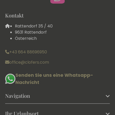
Kontakt
Rattendorf 35 / 40
9631 Rattendorf
Österreich
+43 664 88696950
office@clofers.com
Senden Sie uns eine Whatsapp-
Nachricht
Navigation
Ihr Urlaubsort