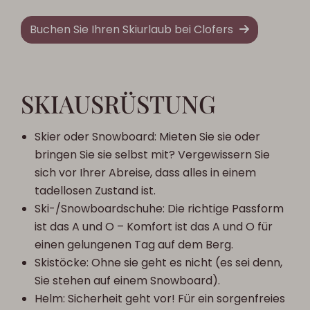
Buchen Sie Ihren Skiurlaub bei Clofers
SKIAUSRÜSTUNG
Skier oder Snowboard: Mieten Sie sie oder
bringen Sie sie selbst mit? Vergewissern Sie
sich vor Ihrer Abreise, dass alles in einem
tadellosen Zustand ist.
Ski-/Snowboardschuhe: Die richtige Passform
ist das A und O – Komfort ist das A und O für
einen gelungenen Tag auf dem Berg.
Skistöcke: Ohne sie geht es nicht (es sei denn,
Sie stehen auf einem Snowboard).
Helm: Sicherheit geht vor! Für ein sorgenfreies