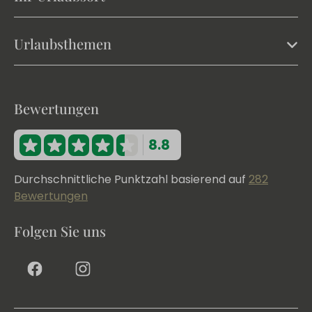
Urlaubsthemen
Bewertungen
8.8
Durchschnittliche Punktzahl basierend auf
282
Bewertungen
Folgen Sie uns