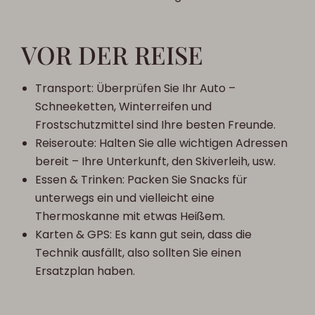
VOR DER REISE
Transport: Überprüfen Sie Ihr Auto –
Schneeketten, Winterreifen und
Frostschutzmittel sind Ihre besten Freunde.
Reiseroute: Halten Sie alle wichtigen Adressen
bereit – Ihre Unterkunft, den Skiverleih, usw.
Essen & Trinken: Packen Sie Snacks für
unterwegs ein und vielleicht eine
Thermoskanne mit etwas Heißem.
Karten & GPS: Es kann gut sein, dass die
Technik ausfällt, also sollten Sie einen
Ersatzplan haben.