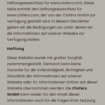
Haftungsausschluss für www.clofers.com. Diese
Seite enthält den Haftungsausschluss für
www.clofers.com, der von der Clofers GmbH zur
Verfügung gestellt wird. In diesem Disclaimer
geben wir die Bedingungen an, unter denen wir
die Informationen auf unserer Website zur
Verfügung stellen.
Haftung
Diese Website wurde mit großer Sorgfalt
zusammengestellt. Dennoch kann keine
Garantie für die Vollständigkeit, Richtigkeit und
Aktualität der Informationen auf unserer
Website oder für Informationen Dritter auf dieser
Website übernommen werden. Die
Clofers
GmbH
kann weder für den Inhalt dieser
Informationen noch für die Folgen ihrer Nutzung