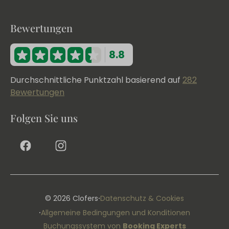
Bewertungen
8.8
Durchschnittliche Punktzahl basierend auf
282
Bewertungen
Folgen Sie uns
·
© 2026 Clofers
Datenschutz & Cookies
·
Allgemeine Bedingungen und Konditionen
Buchungssystem von
Booking Experts