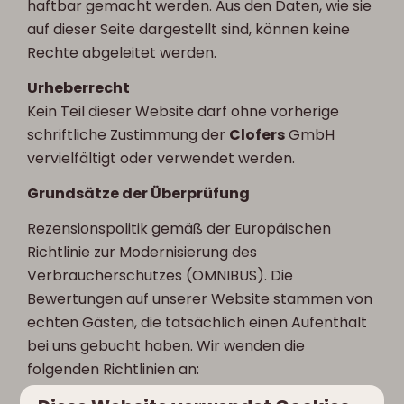
haftbar gemacht werden. Aus den Daten, wie sie
auf dieser Seite dargestellt sind, können keine
Rechte abgeleitet werden.
Urheberrecht
Kein Teil dieser Website darf ohne vorherige
schriftliche Zustimmung der
Clofers
GmbH
vervielfältigt oder verwendet werden.
Grundsätze der Überprüfung
Rezensionspolitik gemäß der Europäischen
Richtlinie zur Modernisierung des
Verbraucherschutzes (OMNIBUS). Die
Bewertungen auf unserer Website stammen von
echten Gästen, die tatsächlich einen Aufenthalt
bei uns gebucht haben. Wir wenden die
folgenden Richtlinien an: