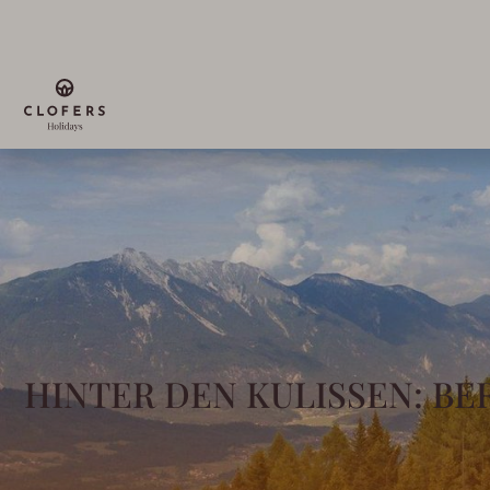
HINTER DEN KULISSEN: BE