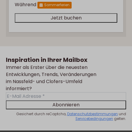
Während
Sommerferien
Jetzt buchen
Inspiration in Ihrer Mailbox
Immer als Erster über die neuesten
Entwicklungen, Trends, Veränderungen
im Nassfeld- und Clofers-Umfeld
informiert?
Abonnieren
Gesichert durch reCaptcha,
Datenschutzbestimmungen
und
Servicebedingungen
gelten.