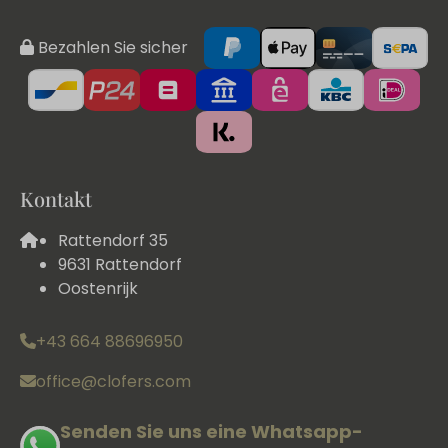
Bezahlen Sie sicher
Kontakt
Rattendorf 35
9631 Rattendorf
Oostenrijk
+43 664 88696950
office@clofers.com
Senden Sie uns eine Whatsapp-