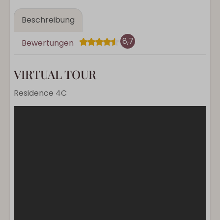
Beschreibung
8,7
Bewertungen
VIRTUAL TOUR
Residence 4C