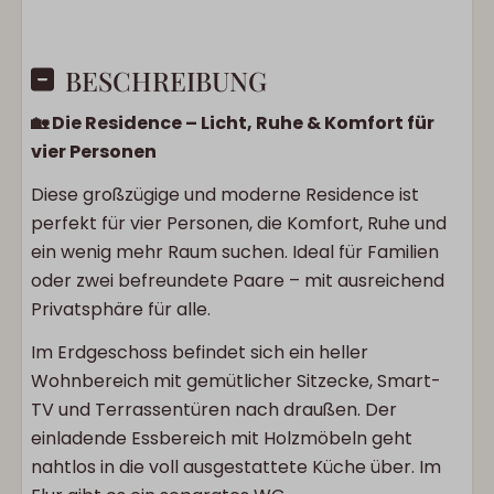
BESCHREIBUNG
🏡 Die Residence – Licht, Ruhe & Komfort für
vier Personen
Diese großzügige und moderne Residence ist
perfekt für vier Personen, die Komfort, Ruhe und
ein wenig mehr Raum suchen. Ideal für Familien
oder zwei befreundete Paare – mit ausreichend
Privatsphäre für alle.
Im Erdgeschoss befindet sich ein heller
Wohnbereich mit gemütlicher Sitzecke, Smart-
TV und Terrassentüren nach draußen. Der
einladende Essbereich mit Holzmöbeln geht
nahtlos in die voll ausgestattete Küche über. Im