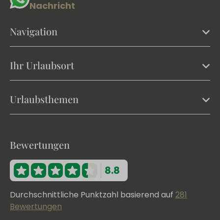
Nachricht
Navigation
Ihr Urlaubsort
Urlaubsthemen
Bewertungen
8.8
Durchschnittliche Punktzahl basierend auf
281
Bewertungen