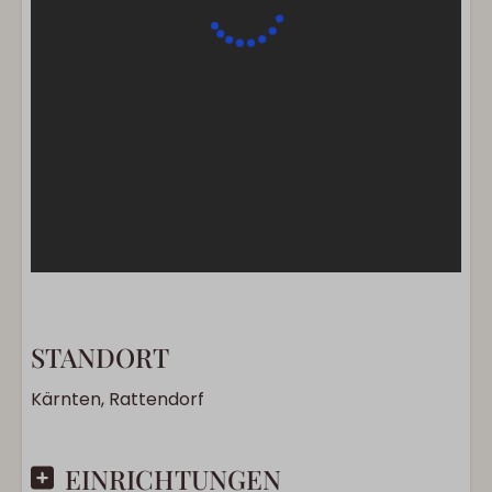
STANDORT
Kärnten, Rattendorf
EINRICHTUNGEN