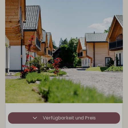
Verfügbarkeit und Preis