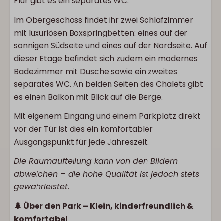
Flur gibt es ein separates WC.
Im Obergeschoss findet ihr zwei Schlafzimmer
mit luxuriösen Boxspringbetten: eines auf der
sonnigen Südseite und eines auf der Nordseite. Auf
dieser Etage befindet sich zudem ein modernes
Badezimmer mit Dusche sowie ein zweites
separates WC. An beiden Seiten des Chalets gibt
es einen Balkon mit Blick auf die Berge.
Mit eigenem Eingang und einem Parkplatz direkt
vor der Tür ist dies ein komfortabler
Ausgangspunkt für jede Jahreszeit.
Die Raumaufteilung kann von den Bildern
abweichen – die hohe Qualität ist jedoch stets
gewährleistet.
🌲 Über den Park – Klein, kinderfreundlich &
komfortabel