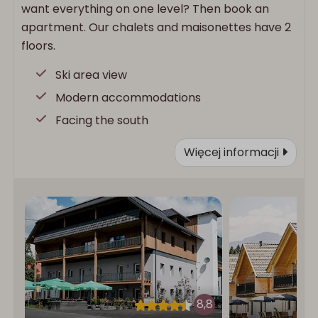
want everything on one level? Then book an
apartment. Our chalets and maisonettes have 2
floors.
Ski area view
Modern accommodations
Facing the south
Więcej informacji
8,8