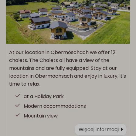
At our location in Obermöschach we offer 12
chalets. The Chalets all have a view of the
mountains and are fully equipped. Stay at our
location in Obermöchsach and enjoy in luxury, it's
time to relax.
at a Holiday Park
Modern accommodations
Mountain view
Więcej informacji