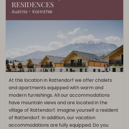
RESIDENCES
Austria - Karinthië
At this location in Rattendorf we offer chalets
and apartments equipped with warm and
modern furnishings. All our accommodations
have mountain views and are located in the
village of Rattendorf. Imagine yourself a resident
of Rattendorf. In addition, our vacation
accommodations are fully equipped. Do you