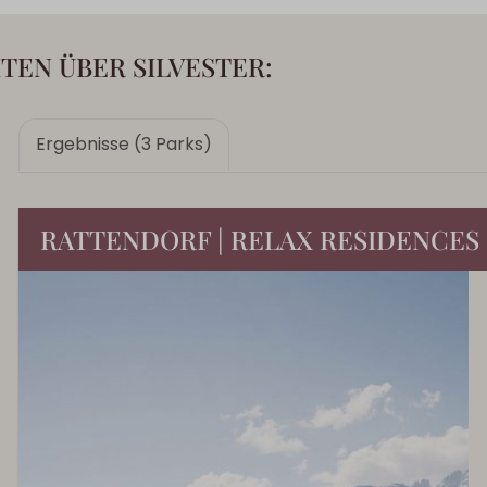
TEN ÜBER SILVESTER:
Ergebnisse (3 Parks)
RATTENDORF | RELAX RESIDENCES