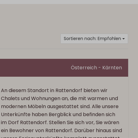
Sortieren nach: Empfohlen
Österreich - Kärnten
An diesem Standort in Rattendorf bieten wir
Chalets und Wohnungen an, die mit warmen und
modernen Möbeln ausgestattet sind. Alle unsere
Unterkünfte haben Bergblick und befinden sich
im Dorf Rattendorf. Stellen Sie sich vor, Sie wären
ein Bewohner von Rattendorf. Darüber hinaus sind