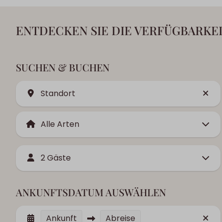
ENTDECKEN SIE DIE VERFÜGBARKEI
SUCHEN & BUCHEN
Standort
2 Gäste
ANKUNFTSDATUM AUSWÄHLEN
Ankunft
Abreise