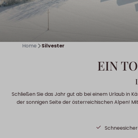
Home
Silvester
EIN T
Schließen Sie das Jahr gut ab bei einem Urlaub in 
der sonnigen Seite der österreichischen Alpen! Mit
Schneesicher