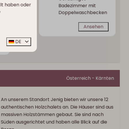
llt haben oder
Badezimmer mit
e
Doppelwaschbecken
Ansehen
Ansehen
DE
r
Österreich - Kärnten
An unserem Standort Jenig bieten wir unsere 12
authentischen Holzchalets an. Die Häuser sind aus
massiven Holzstämmen gebaut. Sie sind nach
Süden ausgerichtet und haben alle Blick auf die