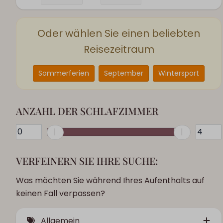
Oder wählen Sie einen beliebten
Reisezeitraum
Sommerferien
September
Wintersport
ANZAHL DER SCHLAFZIMMER
VERFEINERN SIE IHRE SUCHE:
Was möchten Sie während Ihres Aufenthalts auf
keinen Fall verpassen?
Allgemein