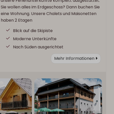
unsere Ferienunterkünfte komplett ausgestattet.
Sie wollen alles im Erdgeschoss? Dann buchen Sie
eine Wohnung. Unsere Chalets und Maisonetten
haben 2 Etagen
Blick auf die Skipiste
Moderne Unterkünfte
Nach Süden ausgerichtet
Mehr Informationen