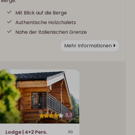
Berge.
Mit Blick auf die Berge
Authentische Holzchalets
Nahe der Italienischen Grenze
Mehr Informationen
8,3
Lodge | 4+2 Pers.
Ab